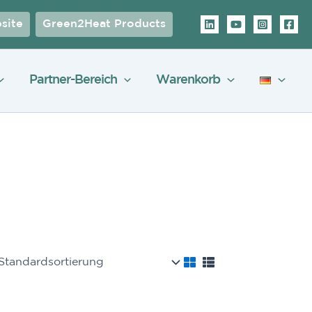
site
Green2Heat Products
Partner-Bereich
Warenkorb