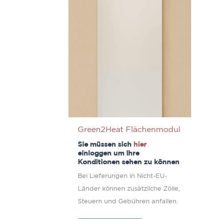
Green2Heat Flächenmodul
Sie müssen sich
hier
einloggen um Ihre
Konditionen sehen zu können
Bei Lieferungen in Nicht-EU-
Länder können zusätzliche Zölle,
Steuern und Gebühren anfallen.