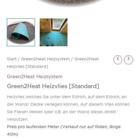
Start
/
Green2Heat Heizsystem
/ Green2Heat
Heizvlies [Standard]
Green2Heat Heizsystem
Green2Heat Heizvlies [Standard]
Heizvlies welches Sie unter dem Estrich, auf dem Estrich, an
der Wand/ Decke verlegen können. Auf diesem Vlies können
Sie Fliesen kleben oder z.B. an der Wand dieses direkt
verputzen.
Preis pro laufenden Meter (Verkauf nur auf Rollen, länge
40m)