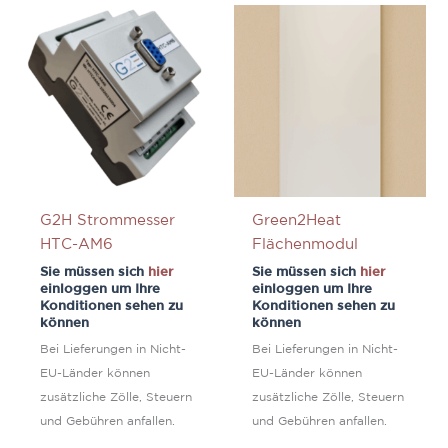
G2H Strommesser
Green2Heat
HTC-AM6
Flächenmodul
Sie müssen sich
hier
Sie müssen sich
hier
einloggen um Ihre
einloggen um Ihre
Konditionen sehen zu
Konditionen sehen zu
können
können
Bei Lieferungen in Nicht-
Bei Lieferungen in Nicht-
EU-Länder können
EU-Länder können
zusätzliche Zölle, Steuern
zusätzliche Zölle, Steuern
und Gebühren anfallen.
und Gebühren anfallen.