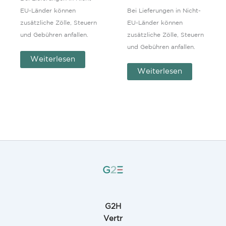
EU-Länder können
Bei Lieferungen in Nicht-
zusätzliche Zölle, Steuern
EU-Länder können
und Gebühren anfallen.
zusätzliche Zölle, Steuern
und Gebühren anfallen.
Weiterlesen
Weiterlesen
G2H
Vertr