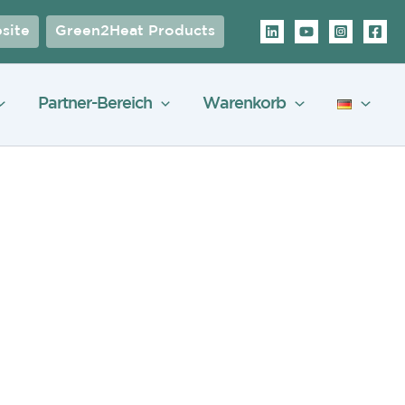
site
Green2Heat Products
Partner-Bereich
Warenkorb