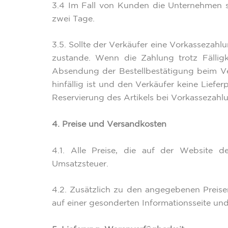
3.4 Im Fall von Kunden die Unternehmen si
zwei Tage.
3.5. Sollte der Verkäufer eine Vorkassezah
zustande. Wenn die Zahlung trotz Fällig
Absendung der Bestellbestätigung beim Ver
hinfällig ist und den Verkäufer keine Liefer
Reservierung des Artikels bei Vorkassezahlu
4. Preise und Versandkosten
4.1. Alle Preise, die auf der Website de
Umsatzsteuer.
4.2. Zusätzlich zu den angegebenen Preis
auf einer gesonderten Informationsseite un