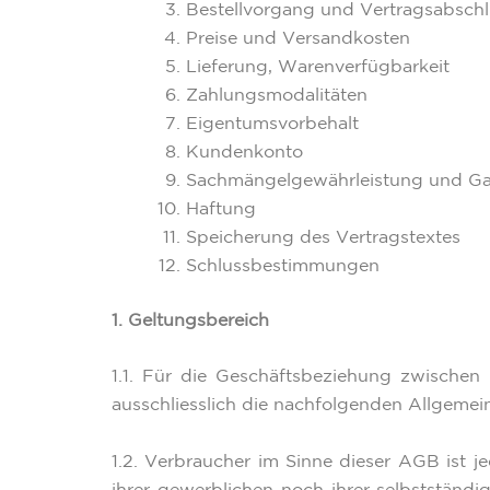
Bestellvorgang und Vertragsabschl
Preise und Versandkosten
Lieferung, Warenverfügbarkeit
Zahlungsmodalitäten
Eigentumsvorbehalt
Kundenkonto
Sachmängelgewährleistung und Ga
Haftung
Speicherung des Vertragstextes
Schlussbestimmungen
1. Geltungsbereich
1.1. Für die Geschäftsbeziehung zwische
ausschliesslich die nachfolgenden Allgemei
1.2. Verbraucher im Sinne dieser AGB ist 