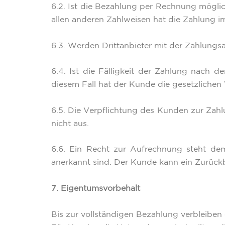
6.2. Ist die Bezahlung per Rechnung mögli
allen anderen Zahlweisen hat die Zahlung 
6.3. Werden Drittanbieter mit der Zahlungs
6.4. Ist die Fälligkeit der Zahlung nach
diesem Fall hat der Kunde die gesetzlichen
6.5. Die Verpflichtung des Kunden zur Zah
nicht aus.
6.6. Ein Recht zur Aufrechnung steht de
anerkannt sind. Der Kunde kann ein Zurückb
7. Eigentumsvorbehalt
Bis zur vollständigen Bezahlung verbleiben