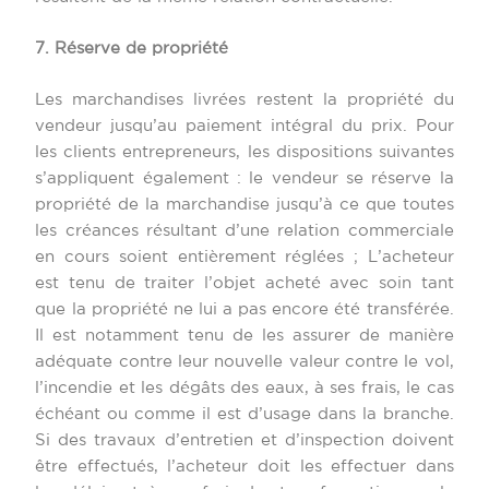
7. Réserve de propriété
Les marchandises livrées restent la propriété du
vendeur jusqu’au paiement intégral du prix. Pour
les clients entrepreneurs, les dispositions suivantes
s’appliquent également : le vendeur se réserve la
propriété de la marchandise jusqu’à ce que toutes
les créances résultant d’une relation commerciale
en cours soient entièrement réglées ; L’acheteur
est tenu de traiter l’objet acheté avec soin tant
que la propriété ne lui a pas encore été transférée.
Il est notamment tenu de les assurer de manière
adéquate contre leur nouvelle valeur contre le vol,
l’incendie et les dégâts des eaux, à ses frais, le cas
échéant ou comme il est d’usage dans la branche.
Si des travaux d’entretien et d’inspection doivent
être effectués, l’acheteur doit les effectuer dans