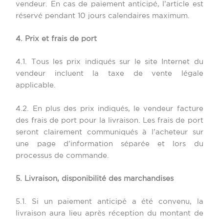
vendeur. En cas de paiement anticipé, l’article est
réservé pendant 10 jours calendaires maximum.
4. Prix et frais de port
4.1. Tous les prix indiqués sur le site Internet du
vendeur incluent la taxe de vente légale
applicable.
4.2. En plus des prix indiqués, le vendeur facture
des frais de port pour la livraison. Les frais de port
seront clairement communiqués à l’acheteur sur
une page d’information séparée et lors du
processus de commande.
5. Livraison, disponibilité des marchandises
5.1. Si un paiement anticipé a été convenu, la
livraison aura lieu après réception du montant de