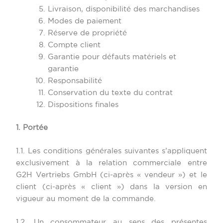
Livraison, disponibilité des marchandises
Modes de paiement
Réserve de propriété
Compte client
Garantie pour défauts matériels et
garantie
Responsabilité
Conservation du texte du contrat
Dispositions finales
1. Portée
1.1. Les conditions générales suivantes s’appliquent
exclusivement à la relation commerciale entre
G2H Vertriebs GmbH (ci-après « vendeur ») et le
client (ci-après « client ») dans la version en
vigueur au moment de la commande.
1.2. Un consommateur au sens des présentes