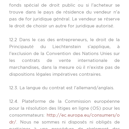
fonds spécial de droit public ou si l’acheteur se
trouve dans le pays de résidence du vendeur n’a
pas de for juridique général. Le vendeur se réserve
le droit de choisir un autre for juridique autorisé.
12.2 Dans le cas des entrepreneurs, le droit de la
Principauté du Liechtenstein s’applique, à
l’exclusion de la Convention des Nations Unies sur
les contrats de vente internationale de
marchandises, dans la mesure où il n’existe pas de
dispositions légales impératives contraires.
12.3. La langue du contrat est l’allemand/anglais.
12.4. Plateforme de la Commission européenne
pour la résolution des litiges en ligne (OS) pour les
consommateurs:
http://ec.europa.eu/consumers/o
dr/
. Nous ne sommes ni disposés ni obligés de