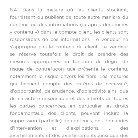
8.4. Dans la mesure où les clients stockent,
fournissent ou publient de toute autre manière du
contenu ou des informations (ci-après dénommés
« contenu ») dans le compte client, les clients sont
responsables de ces informations. Le vendeur ne
s’approprie pas le contenu du client. Le vendeur
se réserve toutefois le droit de prendre des
mesures appropriées en fonction du degré de
risque de contrefaçon que présente le contenu,
notamment le risque envers les tiers. Les mesures
qui tiennent compte des critères de nécessité,
d’opportunité, de prudence, d’objectivité ainsi que
de caractère raisonnable et des intérêts de toutes
les parties concernées, en particulier les droits
fondamentaux des clients, peuvent inclure la
suppression (partielle) de contenus, des demandes
d’intervention et d’explications. , des
avertissements et des avertissements ainsi que des