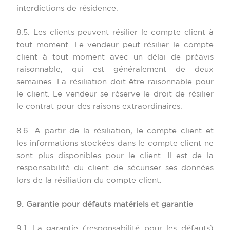
interdictions de résidence.
8.5. Les clients peuvent résilier le compte client à
tout moment. Le vendeur peut résilier le compte
client à tout moment avec un délai de préavis
raisonnable, qui est généralement de deux
semaines. La résiliation doit être raisonnable pour
le client. Le vendeur se réserve le droit de résilier
le contrat pour des raisons extraordinaires.
8.6. A partir de la résiliation, le compte client et
les informations stockées dans le compte client ne
sont plus disponibles pour le client. Il est de la
responsabilité du client de sécuriser ses données
lors de la résiliation du compte client.
9. Garantie pour défauts matériels et garantie
9.1. La garantie (responsabilité pour les défauts)