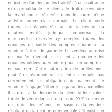
en justice d’un tiers ou les frais liés à une quittance
extra-procédurale. Le client a le droit de revendre
la marchandise réservée dans le cadre d’une
activité commerciale normale. Le client cède
toutes les créances résultant de la revente ou
d’autres motifs juridiques concernant la
marchandise réservée (y compris toutes les
créances de solde des comptes courants) au
vendeur à titre de garantie. Le vendeur autorise
de manière révocable le client à recouvrer les
créances cédées au vendeur pour son compte et
en son nom. Cette autorisation de prélèvement
peut être révoquée si le client ne remplit pas
correctement ses obligations de paiement. Le
vendeur s’engage à libérer les garanties auxquelles
il a droit à la demande du client si leur valeur
totale de vente dépasse de plus de 10 % la somme
de toutes les créances en suspens du vendeur
résultant de la relation commerciale (s’il existe un