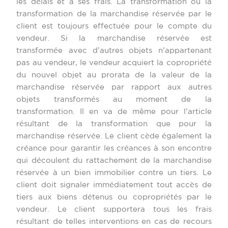
les délais et à ses frais. La transformation ou la
transformation de la marchandise réservée par le
client est toujours effectuée pour le compte du
vendeur. Si la marchandise réservée est
transformée avec d’autres objets n’appartenant
pas au vendeur, le vendeur acquiert la copropriété
du nouvel objet au prorata de la valeur de la
marchandise réservée par rapport aux autres
objets transformés au moment de la
transformation. Il en va de même pour l’article
résultant de la transformation que pour la
marchandise réservée. Le client cède également la
créance pour garantir les créances à son encontre
qui découlent du rattachement de la marchandise
réservée à un bien immobilier contre un tiers. Le
client doit signaler immédiatement tout accès de
tiers aux biens détenus ou copropriétés par le
vendeur. Le client supportera tous les frais
résultant de telles interventions en cas de recours