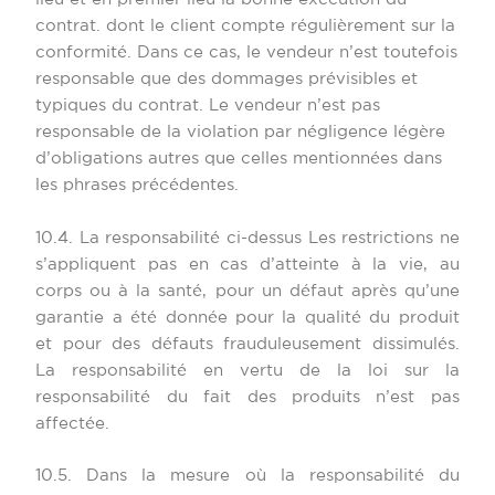
contrat. dont le client compte régulièrement sur la
conformité. Dans ce cas, le vendeur n’est toutefois
responsable que des dommages prévisibles et
typiques du contrat. Le vendeur n’est pas
responsable de la violation par négligence légère
d’obligations autres que celles mentionnées dans
les phrases précédentes.
10.4. La responsabilité ci-dessus Les restrictions ne
s’appliquent pas en cas d’atteinte à la vie, au
corps ou à la santé, pour un défaut après qu’une
garantie a été donnée pour la qualité du produit
et pour des défauts frauduleusement dissimulés.
La responsabilité en vertu de la loi sur la
responsabilité du fait des produits n’est pas
affectée.
10.5. Dans la mesure où la responsabilité du