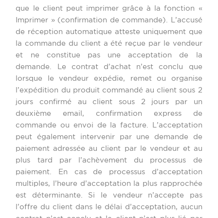
que le client peut imprimer grâce à la fonction «
Imprimer » (confirmation de commande). L’accusé
de réception automatique atteste uniquement que
la commande du client a été reçue par le vendeur
et ne constitue pas une acceptation de la
demande. Le contrat d’achat n’est conclu que
lorsque le vendeur expédie, remet ou organise
l’expédition du produit commandé au client sous 2
jours confirmé au client sous 2 jours par un
deuxième email, confirmation express de
commande ou envoi de la facture. L’acceptation
peut également intervenir par une demande de
paiement adressée au client par le vendeur et au
plus tard par l’achèvement du processus de
paiement. En cas de processus d’acceptation
multiples, l’heure d’acceptation la plus rapprochée
est déterminante. Si le vendeur n’accepte pas
l’offre du client dans le délai d’acceptation, aucun