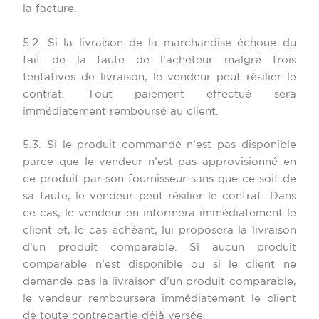
la facture.
5.2. Si la livraison de la marchandise échoue du
fait de la faute de l’acheteur malgré trois
tentatives de livraison, le vendeur peut résilier le
contrat. Tout paiement effectué sera
immédiatement remboursé au client.
5.3. Si le produit commandé n’est pas disponible
parce que le vendeur n’est pas approvisionné en
ce produit par son fournisseur sans que ce soit de
sa faute, le vendeur peut résilier le contrat. Dans
ce cas, le vendeur en informera immédiatement le
client et, le cas échéant, lui proposera la livraison
d’un produit comparable. Si aucun produit
comparable n’est disponible ou si le client ne
demande pas la livraison d’un produit comparable,
le vendeur remboursera immédiatement le client
de toute contrepartie déjà versée.