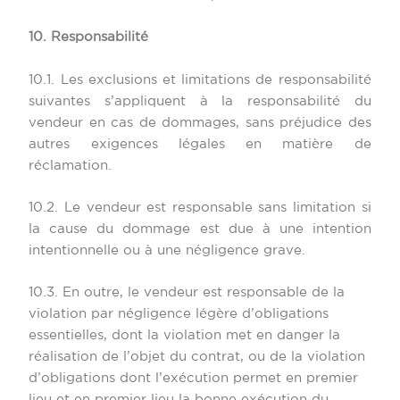
10. Responsabilité
10.1. Les exclusions et limitations de responsabilité
suivantes s’appliquent à la responsabilité du
vendeur en cas de dommages, sans préjudice des
autres exigences légales en matière de
réclamation.
10.2. Le vendeur est responsable sans limitation si
la cause du dommage est due à une intention
intentionnelle ou à une négligence grave.
10.3. En outre, le vendeur est responsable de la
violation par négligence légère d’obligations
essentielles, dont la violation met en danger la
réalisation de l’objet du contrat, ou de la violation
d’obligations dont l’exécution permet en premier
lieu et en premier lieu la bonne exécution du