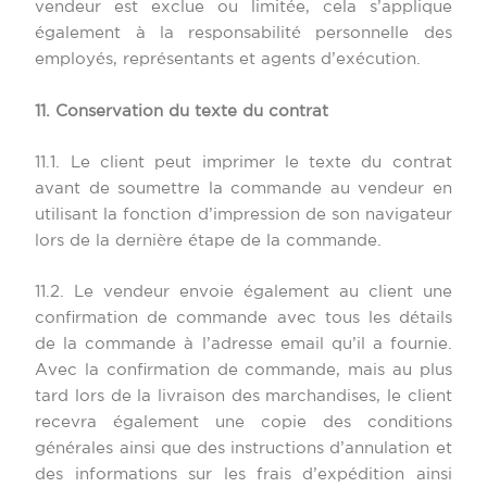
vendeur est exclue ou limitée, cela s’applique
également à la responsabilité personnelle des
employés, représentants et agents d’exécution.
11. Conservation du texte du contrat
11.1. Le client peut imprimer le texte du contrat
avant de soumettre la commande au vendeur en
utilisant la fonction d’impression de son navigateur
lors de la dernière étape de la commande.
11.2. Le vendeur envoie également au client une
confirmation de commande avec tous les détails
de la commande à l’adresse email qu’il a fournie.
Avec la confirmation de commande, mais au plus
tard lors de la livraison des marchandises, le client
recevra également une copie des conditions
générales ainsi que des instructions d’annulation et
des informations sur les frais d’expédition ainsi