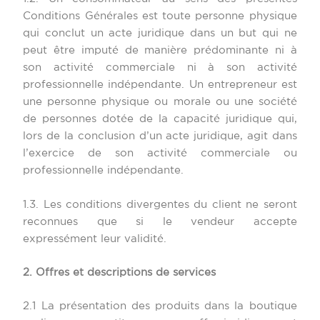
Conditions Générales est toute personne physique
qui conclut un acte juridique dans un but qui ne
peut être imputé de manière prédominante ni à
son activité commerciale ni à son activité
professionnelle indépendante. Un entrepreneur est
une personne physique ou morale ou une société
de personnes dotée de la capacité juridique qui,
lors de la conclusion d’un acte juridique, agit dans
l’exercice de son activité commerciale ou
professionnelle indépendante.
1.3. Les conditions divergentes du client ne seront
reconnues que si le vendeur accepte
expressément leur validité.
2. Offres et descriptions de services
2.1 La présentation des produits dans la boutique