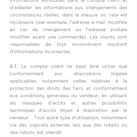
informations véridiques dans le compte client et
d’adapter les informations aux changements des
circonstances réelles, dans la mesure où cela est
nécessaire (par exemple, l’adresse e-mail modifiée
en cas de changement ou l’adresse postale
modifiée avant une commande). Les clients sont
responsables de tout inconvénient résultant
d’informations incorrectes.
8.3. Le compte client ne peut être utilisé que
conformément aux dispositions légales
applicables, notamment celles relatives à la
protection des droits des tiers, et conformément
aux conditions générales du vendeur, en utilisant
les masques d’accès et autres possibilités
techniques d’accès mises à disposition par le
vendeur. . Tout autre type d’utilisation, notamment
via des logiciels externes tels que des robots ou
des robots, est interdit.