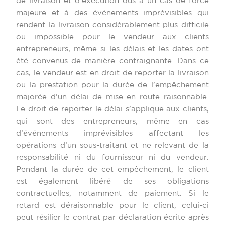
de livraison et d’exécution dus à un cas de force
majeure et à des événements imprévisibles qui
rendent la livraison considérablement plus difficile
ou impossible pour le vendeur aux clients
entrepreneurs, même si les délais et les dates ont
été convenus de manière contraignante. Dans ce
cas, le vendeur est en droit de reporter la livraison
ou la prestation pour la durée de l’empêchement
majorée d’un délai de mise en route raisonnable.
Le droit de reporter le délai s’applique aux clients,
qui sont des entrepreneurs, même en cas
d’événements imprévisibles affectant les
opérations d’un sous-traitant et ne relevant de la
responsabilité ni du fournisseur ni du vendeur.
Pendant la durée de cet empêchement, le client
est également libéré de ses obligations
contractuelles, notamment de paiement. Si le
retard est déraisonnable pour le client, celui-ci
peut résilier le contrat par déclaration écrite après