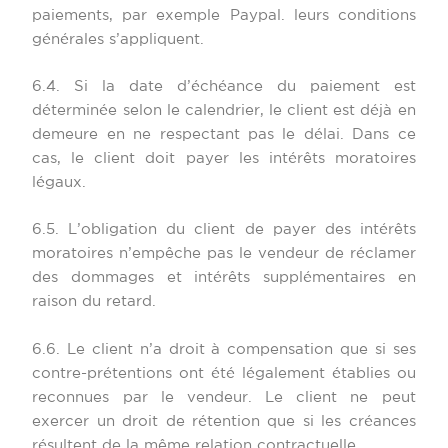
paiements, par exemple Paypal. leurs conditions
générales s’appliquent.
6.4. Si la date d’échéance du paiement est
déterminée selon le calendrier, le client est déjà en
demeure en ne respectant pas le délai. Dans ce
cas, le client doit payer les intérêts moratoires
légaux.
6.5. L’obligation du client de payer des intérêts
moratoires n’empêche pas le vendeur de réclamer
des dommages et intérêts supplémentaires en
raison du retard.
6.6. Le client n’a droit à compensation que si ses
contre-prétentions ont été légalement établies ou
reconnues par le vendeur. Le client ne peut
exercer un droit de rétention que si les créances
résultent de la même relation contractuelle.