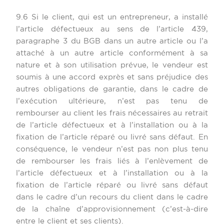
9.6 Si le client, qui est un entrepreneur, a installé
l’article défectueux au sens de l’article 439,
paragraphe 3 du BGB dans un autre article ou l’a
attaché à un autre article conformément à sa
nature et à son utilisation prévue, le vendeur est
soumis à une accord exprès et sans préjudice des
autres obligations de garantie, dans le cadre de
l’exécution ultérieure, n’est pas tenu de
rembourser au client les frais nécessaires au retrait
de l’article défectueux et à l’installation ou à la
fixation de l’article réparé ou livré sans défaut. En
conséquence, le vendeur n’est pas non plus tenu
de rembourser les frais liés à l’enlèvement de
l’article défectueux et à l’installation ou à la
fixation de l’article réparé ou livré sans défaut
dans le cadre d’un recours du client dans le cadre
de la chaîne d’approvisionnement (c’est-à-dire
entre le client et ses clients).