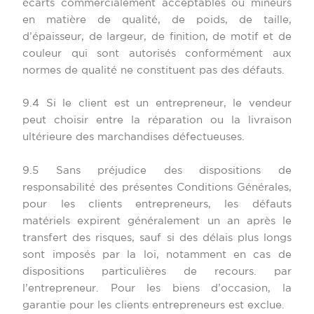
écarts commercialement acceptables ou mineurs
en matière de qualité, de poids, de taille,
d’épaisseur, de largeur, de finition, de motif et de
couleur qui sont autorisés conformément aux
normes de qualité ne constituent pas des défauts.
9.4 Si le client est un entrepreneur, le vendeur
peut choisir entre la réparation ou la livraison
ultérieure des marchandises défectueuses.
9.5 Sans préjudice des dispositions de
responsabilité des présentes Conditions Générales,
pour les clients entrepreneurs, les défauts
matériels expirent généralement un an après le
transfert des risques, sauf si des délais plus longs
sont imposés par la loi, notamment en cas de
dispositions particulières de recours. par
l’entrepreneur. Pour les biens d’occasion, la
garantie pour les clients entrepreneurs est exclue.