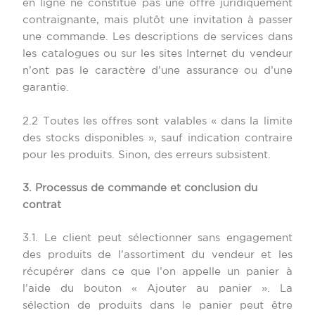
en ligne ne constitue pas une offre juridiquement
contraignante, mais plutôt une invitation à passer
une commande. Les descriptions de services dans
les catalogues ou sur les sites Internet du vendeur
n’ont pas le caractère d’une assurance ou d’une
garantie.
2.2 Toutes les offres sont valables « dans la limite
des stocks disponibles », sauf indication contraire
pour les produits. Sinon, des erreurs subsistent.
3. Processus de commande et conclusion du
contrat
3.1. Le client peut sélectionner sans engagement
des produits de l’assortiment du vendeur et les
récupérer dans ce que l’on appelle un panier à
l’aide du bouton « Ajouter au panier ». La
sélection de produits dans le panier peut être