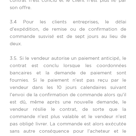
contrat n’est conclu et le client n’est plus lié par
son offre.
3.4 Pour les clients entreprises, le délai
d’expédition, de remise ou de confirmation de
commande susvisé est de sept jours au lieu de
deux.
3.5. Si le vendeur autorise un paiement anticipé, le
contrat est conclu lorsque les coordonnées
bancaires et la demande de paiement sont
fournies. Si le paiement n’est pas reçu par le
vendeur dans les 10 jours calendaires suivant
l’envoi de la confirmation de commande alors qu’il
est dû, même après une nouvelle demande, le
vendeur résilie le contrat, de sorte que la
commande n’est plus valable et le vendeur n’est
pas obligé livrer. La commande est alors exécutée
sans autre conséquence pour l’acheteur et le