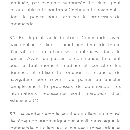
modifiée, par exemple supprimée. Le client peut
ensuite utiliser le bouton « Continuer le paiement »
dans le panier pour terminer le processus de
commande.
3.2. En cliquant sur le bouton « Commander avec
paiement », le client soumet une demande ferme
d’achat des marchandises contenues dans le
panier. Avant de passer la commande, le client
peut à tout moment modifier et consulter les
données et utiliser la fonction « retour » du
navigateur pour revenir au panier ou annuler
complètement le processus de commande. Les
informations nécessaires sont marquées d’un
astérisque (*).
3.3. Le vendeur envoie ensuite au client un accusé
de réception automatique par email, dans lequel la
commande du client est à nouveau répertoriée et