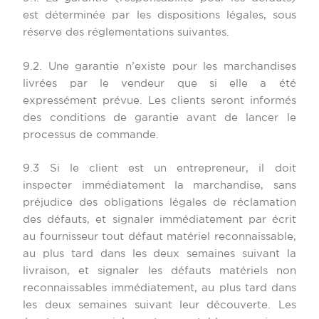
est déterminée par les dispositions légales, sous
réserve des réglementations suivantes.
9.2. Une garantie n’existe pour les marchandises
livrées par le vendeur que si elle a été
expressément prévue. Les clients seront informés
des conditions de garantie avant de lancer le
processus de commande.
9.3 Si le client est un entrepreneur, il doit
inspecter immédiatement la marchandise, sans
préjudice des obligations légales de réclamation
des défauts, et signaler immédiatement par écrit
au fournisseur tout défaut matériel reconnaissable,
au plus tard dans les deux semaines suivant la
livraison, et signaler les défauts matériels non
reconnaissables immédiatement, au plus tard dans
les deux semaines suivant leur découverte. Les