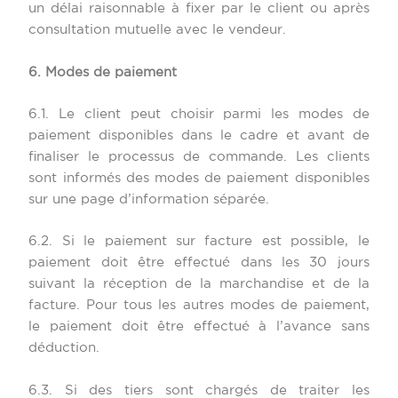
un délai raisonnable à fixer par le client ou après
consultation mutuelle avec le vendeur.
6. Modes de paiement
6.1. Le client peut choisir parmi les modes de
paiement disponibles dans le cadre et avant de
finaliser le processus de commande. Les clients
sont informés des modes de paiement disponibles
sur une page d’information séparée.
6.2. Si le paiement sur facture est possible, le
paiement doit être effectué dans les 30 jours
suivant la réception de la marchandise et de la
facture. Pour tous les autres modes de paiement,
le paiement doit être effectué à l’avance sans
déduction.
6.3. Si des tiers sont chargés de traiter les