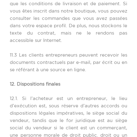
que les conditions de livraison et de paiement. Si
vous êtes inscrit dans notre boutique, vous pouvez
consulter les commandes que vous avez passées
dans votre espace profil. De plus, nous stockons le
texte du contrat, mais ne le rendons pas
accessible sur Internet.
11.3 Les clients entrepreneurs peuvent recevoir les
documents contractuels par e-mail, par écrit ou en
se référant à une source en ligne.
12. Dispositions finales
12.1. Si l’acheteur est un entrepreneur, le lieu
d’exécution est, sous réserve d’autres accords ou
dispositions légales impératives, le siège social du
vendeur, tandis que le for juridique est au siège
social du vendeur si le client est un commerçant,
une personne morale de droit public. droit ou un