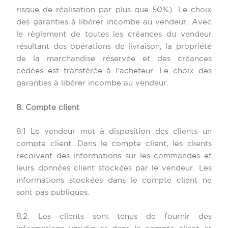
risque de réalisation par plus que 50%). Le choix
des garanties à libérer incombe au vendeur. Avec
le règlement de toutes les créances du vendeur
résultant des opérations de livraison, la propriété
de la marchandise réservée et des créances
cédées est transférée à l’acheteur. Le choix des
garanties à libérer incombe au vendeur.
8. Compte client
8.1 Le vendeur met à disposition des clients un
compte client. Dans le compte client, les clients
reçoivent des informations sur les commandes et
leurs données client stockées par le vendeur. Les
informations stockées dans le compte client ne
sont pas publiques.
8.2. Les clients sont tenus de fournir des