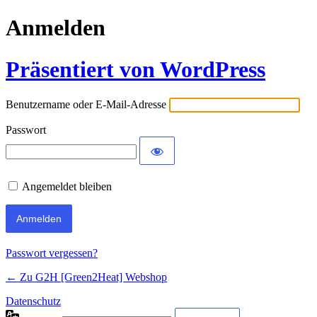
Anmelden
Präsentiert von WordPress
Benutzername oder E-Mail-Adresse
Passwort
Angemeldet bleiben
Passwort vergessen?
← Zu G2H [Green2Heat] Webshop
Datenschutz