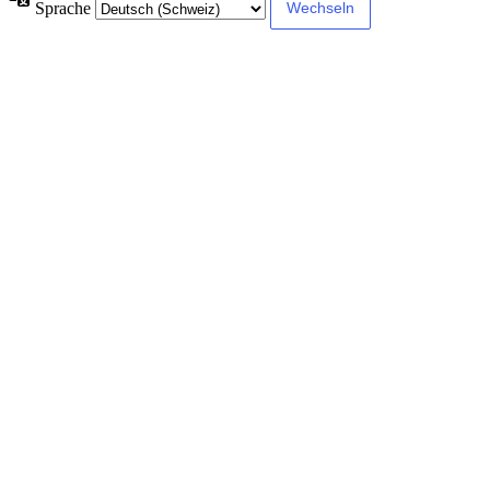
Sprache