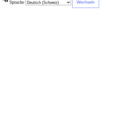
Sprache