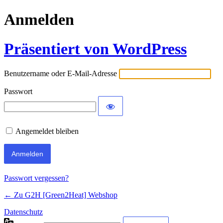
Anmelden
Präsentiert von WordPress
Benutzername oder E-Mail-Adresse
Passwort
Angemeldet bleiben
Passwort vergessen?
← Zu G2H [Green2Heat] Webshop
Datenschutz