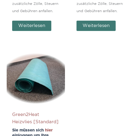
zusätzliche Zölle, Steuern
zusätzliche Zölle, Steuern
und Gebühren anfallen.
und Gebühren anfallen.
Weiterlesen
Weiterlesen
Green2Heat
Heizvlies [Standard]
Sie müssen sich
hier
einloggen um Ihre