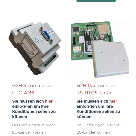
G2H Strommesser
G2H Raumsensor
HTC-AM6
RS-HTGS-LoRa
Sie müssen sich
hier
Sie müssen sich
hier
einloggen um Ihre
einloggen um Ihre
Konditionen sehen zu
Konditionen sehen zu
können
können
Bei Lieferungen in Nicht-
Bei Lieferungen in Nicht-
EU-Länder können
EU-Länder können