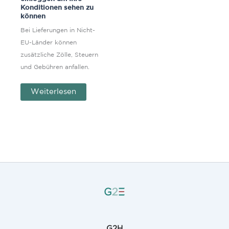
Konditionen sehen zu
können
Bei Lieferungen in Nicht-
EU-Länder können
zusätzliche Zölle, Steuern
und Gebühren anfallen.
Weiterlesen
G2H