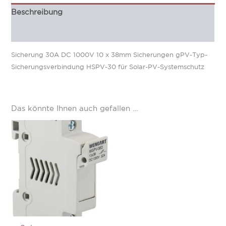
Beschreibung
Zusätzliche Information
Sicherung 30A DC 1000V 10 x 38mm Sicherungen gPV-Typ-
Sicherungsverbindung HSPV-30 für Solar-PV-Systemschutz
Das könnte Ihnen auch gefallen …