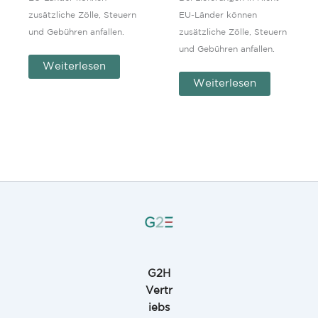
zusätzliche Zölle, Steuern
EU-Länder können
und Gebühren anfallen.
zusätzliche Zölle, Steuern
und Gebühren anfallen.
Weiterlesen
Weiterlesen
G2H
Vertr
iebs