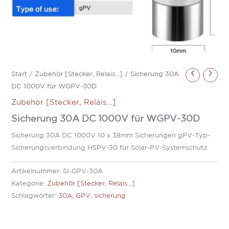
Start
/
Zubehör [Stecker, Relais...]
/ Sicherung 30A
DC 1000V für WGPV-30D
Zubehör [Stecker, Relais...]
Sicherung 30A DC 1000V für WGPV-30D
Sicherung 30A DC 1000V 10 x 38mm Sicherungen gPV-Typ-
Sicherungsverbindung HSPV-30 für Solar-PV-Systemschutz
Artikelnummer:
SI-GPV-30A
Kategorie:
Zubehör [Stecker, Relais...]
Schlagwörter:
30A
,
GPV
,
sicherung