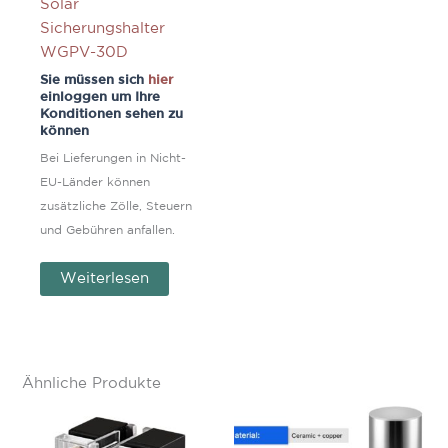
Solar
Sicherungshalter
WGPV-30D
Sie müssen sich
hier
einloggen um Ihre
Konditionen sehen zu
können
Bei Lieferungen in Nicht-
EU-Länder können
zusätzliche Zölle, Steuern
und Gebühren anfallen.
Weiterlesen
Ähnliche Produkte