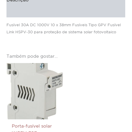
Descrição
Informação adicional
Fusível 30A DC 1000V 10 x 38mm Fusíveis Tipo GPV Fusível
Link HSPV-30 para proteção de sistema solar fotovoltaico
Também pode gostar…
Porta-fusível solar