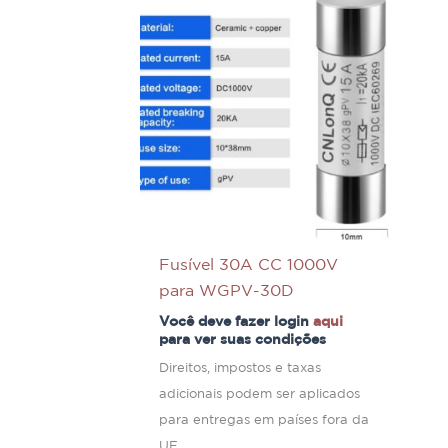
Fusível 30A CC 1000V
para WGPV-30D
Você deve fazer login
aqui
para ver suas condições
Direitos, impostos e taxas
adicionais podem ser aplicados
para entregas em países fora da
UE.