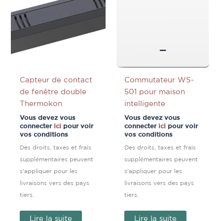
Capteur de contact
Commutateur WS-
de fenêtre double
501 pour maison
Thermokon
intelligente
Vous devez vous
Vous devez vous
connecter
ici
pour voir
connecter
ici
pour voir
vos conditions
vos conditions
Des droits, taxes et frais
Des droits, taxes et frais
supplémentaires peuvent
supplémentaires peuvent
s'appliquer pour les
s'appliquer pour les
livraisons vers des pays
livraisons vers des pays
tiers.
tiers.
Lire la suite
Lire la suite