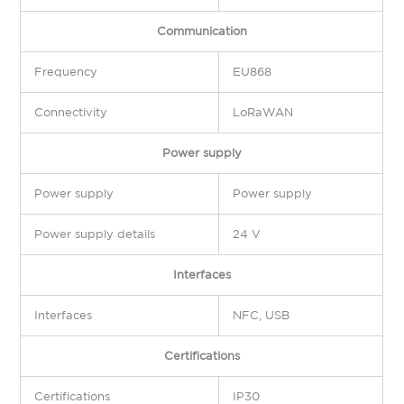
Communication
Frequency
EU868
Connectivity
LoRaWAN
Power supply
Power supply
Power supply
Power supply details
24 V
Interfaces
Interfaces
NFC, USB
Certifications
Certifications
IP30