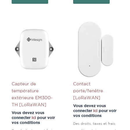
Capteur de
Contact
température
porte/fenêtre
extérieure EM300-
[LoRaWAN]
TH [LoRaWAN]
Vous devez vous
connecter
ici
pour voir
Vous devez vous
vos conditions
connecter
ici
pour voir
vos conditions
Des droits, taxes et frais