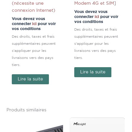
(nécessite une
Modem 4G et SIM]
connexion Internet)
Vous devez vous
connecter
ici
pour voir
Vous devez vous
vos conditions
connecter
ici
pour voir
vos conditions
Des droits, taxes et frais
Des droits, taxes et frais
supplémentaires peuvent
supplémentaires peuvent
s'appliquer pour les
s'appliquer pour les
livraisons vers des pays
livraisons vers des pays
tiers.
tiers.
Lire la suite
Lire la suite
Produits similaires