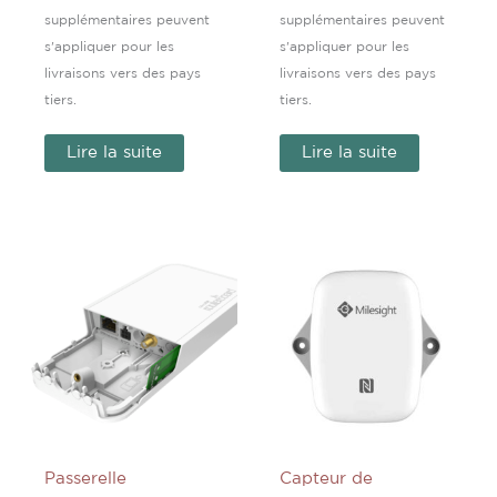
supplémentaires peuvent
supplémentaires peuvent
s'appliquer pour les
s'appliquer pour les
livraisons vers des pays
livraisons vers des pays
tiers.
tiers.
Lire la suite
Lire la suite
Passerelle
Capteur de