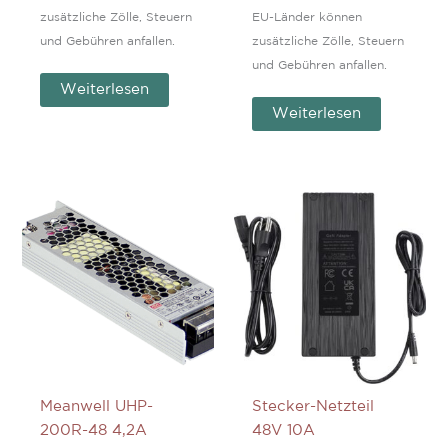
zusätzliche Zölle, Steuern
EU-Länder können
und Gebühren anfallen.
zusätzliche Zölle, Steuern
und Gebühren anfallen.
Weiterlesen
Weiterlesen
Meanwell UHP-
Stecker-Netzteil
200R-48 4,2A
48V 10A