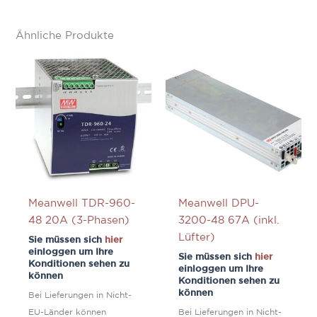
Ähnliche Produkte
Meanwell TDR-960-
Meanwell DPU-
48 20A (3-Phasen)
3200-48 67A (inkl.
Lüfter)
Sie müssen sich
hier
einloggen um Ihre
Sie müssen sich
hier
Konditionen sehen zu
einloggen um Ihre
können
Konditionen sehen zu
können
Bei Lieferungen in Nicht-
EU-Länder können
Bei Lieferungen in Nicht-