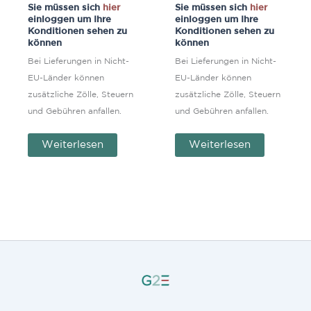
Sie müssen sich
hier
Sie müssen sich
hier
einloggen um Ihre
einloggen um Ihre
Konditionen sehen zu
Konditionen sehen zu
können
können
Bei Lieferungen in Nicht-
Bei Lieferungen in Nicht-
EU-Länder können
EU-Länder können
zusätzliche Zölle, Steuern
zusätzliche Zölle, Steuern
und Gebühren anfallen.
und Gebühren anfallen.
Weiterlesen
Weiterlesen