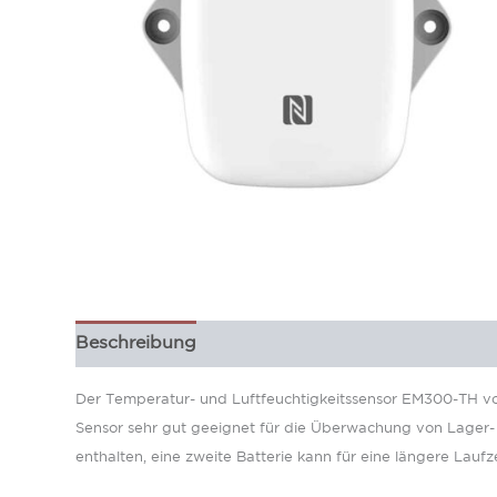
Beschreibung
Zusätzliche Information
Der Temperatur- und Luftfeuchtigkeitssensor EM300-TH von 
Sensor sehr gut geeignet für die Überwachung von Lager-
enthalten, eine zweite Batterie kann für eine längere Laufze