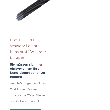
FBY-EL-F 20
schwarz Leichtes
Kunststoff-Wellrohr
biegsam
Sie müssen sich
hier
einloggen um Ihre
Konditionen sehen zu
können
Bei Lieferungen in Nicht-
EU-Länder können
zusätzliche Zölle, Steuern
und Gebühren anfallen.