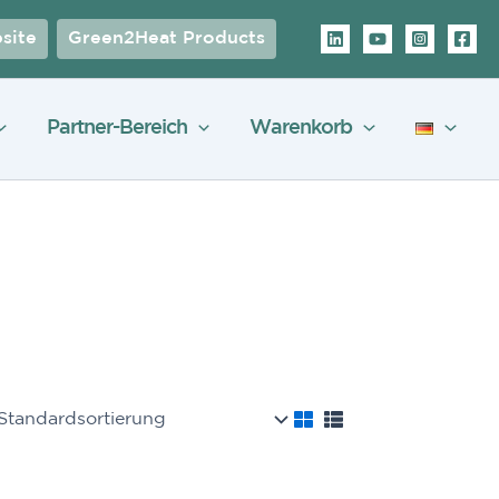
site
Green2Heat Products
Partner-Bereich
Warenkorb