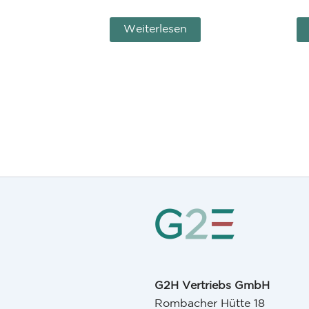
Weiterlesen
G2H Vertriebs GmbH
Rombacher Hütte 18