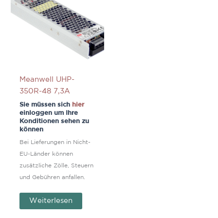
Meanwell UHP-
350R-48 7,3A
Sie müssen sich
hier
einloggen um Ihre
Konditionen sehen zu
können
Bei Lieferungen in Nicht-
EU-Länder können
zusätzliche Zölle, Steuern
und Gebühren anfallen.
Weiterlesen