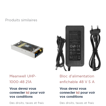
Produits similaires
Meanwell UHP-
Bloc d’alimentation
1000-48 21A
enfichable 48 V 5 A
Vous devez vous
Vous devez vous
connecter
ici
pour voir
connecter
ici
pour voir
vos conditions
vos conditions
Des droits, taxes et frais
Des droits, taxes et frais