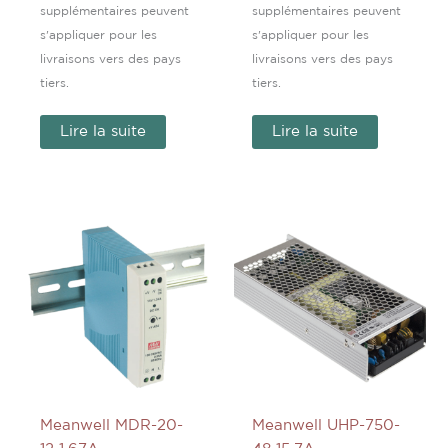
supplémentaires peuvent
supplémentaires peuvent
s'appliquer pour les
s'appliquer pour les
livraisons vers des pays
livraisons vers des pays
tiers.
tiers.
Lire la suite
Lire la suite
Meanwell MDR-20-
Meanwell UHP-750-