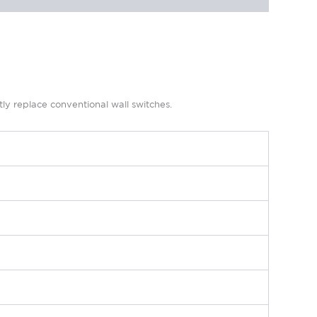
ly replace conventional wall switches.