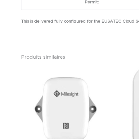
Permit:
This is delivered fully configured for the EUSATEC Cloud
Produits similaires