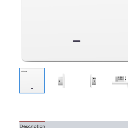
Description
Informations complémentaires