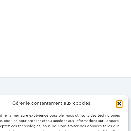
Gérer le consentement aux cookies
DE, EN:
ffrir la meilleure expérience possible, nous utilisons des technologies
 0695
les cookies pour stocker et/ou accéder aux informations sur l'appareil.
eptez ces technologies, nous pouvons traiter des données telles que