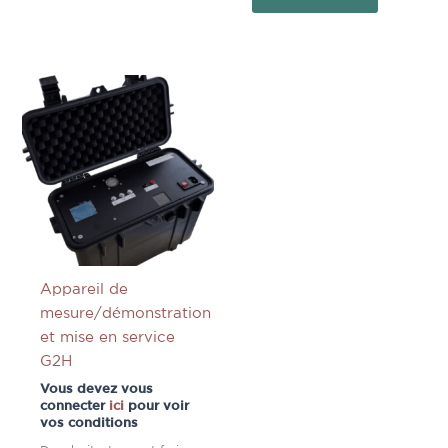
Appareil de
mesure/démonstration
et mise en service
G2H
Vous devez vous
connecter
ici
pour voir
vos conditions