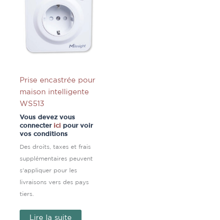
Prise encastrée pour
maison intelligente
WS513
Vous devez vous
connecter
ici
pour voir
vos conditions
Des droits, taxes et frais
supplémentaires peuvent
s'appliquer pour les
livraisons vers des pays
tiers.
Lire la suite