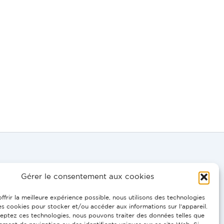
Gérer le consentement aux cookies
DE, EN:
ffrir la meilleure expérience possible, nous utilisons des technologies
 0695
les cookies pour stocker et/ou accéder aux informations sur l'appareil.
eptez ces technologies, nous pouvons traiter des données telles que