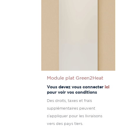
Module plat Green2Heat
Vous devez vous connecter
ici
pour voir vos conditions
Des droits, taxes et frais
supplémentaires peuvent
s'appliquer pour les livraisons
vers des pays tiers.