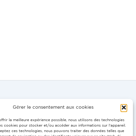
Gérer le consentement aux cookies
DE, EN:
ffrir la meilleure expérience possible, nous utilisons des technologies
 0695
les cookies pour stocker et/ou accéder aux informations sur l'appareil.
eptez ces technologies, nous pouvons traiter des données telles que