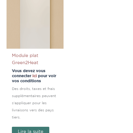
Module plat
Green2Heat
Vous devez vous
connecter
ici
pour voir
vos conditions
Des droits, taxes et frais
supplémentaires peuvent
s'appliquer pour les
livraisons vers des pays
tiers.
Lire la suite