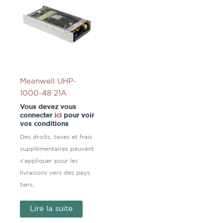
Meanwell UHP-
1000-48 21A
Vous devez vous
connecter
ici
pour voir
vos conditions
Des droits, taxes et frais
supplémentaires peuvent
s'appliquer pour les
livraisons vers des pays
tiers.
Lire la suite