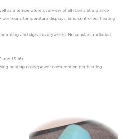
well as a temperature overview of all rooms at a glance
 per room, temperature displays, time-controlled, heating
enetrating and signal everywhere.
No constant radiation,
2 and 13-16)
iewing heating costs/power consumption per heating