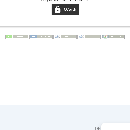
Telefon