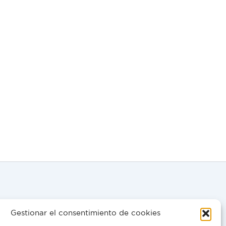
Gestionar el consentimiento de cookies