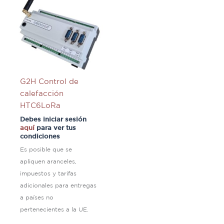
G2H Control de
calefacción
HTC6LoRa
Debes iniciar sesión
aquí
para ver tus
condiciones
Es posible que se
apliquen aranceles,
impuestos y tarifas
adicionales para entregas
a países no
pertenecientes a la UE.