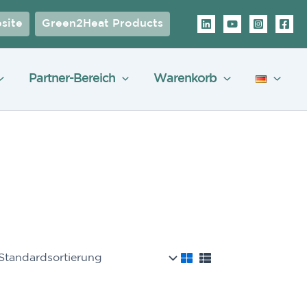
site
Green2Heat Products
Partner-Bereich
Warenkorb