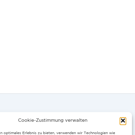
Cookie-Zustimmung verwalten
0058
n optimales Erlebnis zu bieten, verwenden wir Technologien wie