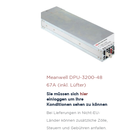
Meanwell DPU-3200-48
67A (inkl. Lüfter)
Sie müssen sich
hier
einloggen um Ihre
Konditionen sehen zu können
Bei Lieferungen in Nicht-EU-
Länder können zusätzliche Zölle,
Steuern und Gebühren anfallen.