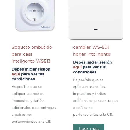
Soquete embutido
cambiar WS-501
para casa
hogar inteligente
inteligente WS513
Debes iniciar sesión
aquí
para ver tus
Debes iniciar sesión
condiciones
aquí
para ver tus
condiciones
Es posible que se
Es posible que se
apliquen aranceles,
apliquen aranceles,
impuestos y tarifas
impuestos y tarifas
adicionales para entregas
adicionales para entregas
a países no
a países no
pertenecientes a la UE.
pertenecientes a la UE.
Leer más