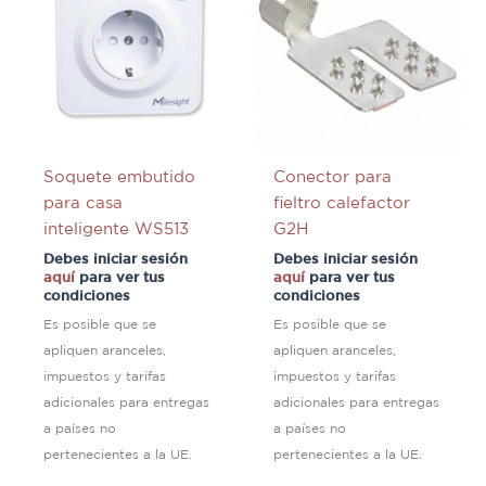
Soquete embutido
Conector para
para casa
fieltro calefactor
inteligente WS513
G2H
Debes iniciar sesión
Debes iniciar sesión
aquí
para ver tus
aquí
para ver tus
condiciones
condiciones
Es posible que se
Es posible que se
apliquen aranceles,
apliquen aranceles,
impuestos y tarifas
impuestos y tarifas
adicionales para entregas
adicionales para entregas
a países no
a países no
pertenecientes a la UE.
pertenecientes a la UE.