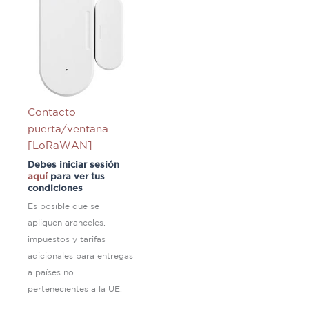
Contacto
puerta/ventana
[LoRaWAN]
Debes iniciar sesión
aquí
para ver tus
condiciones
Es posible que se
apliquen aranceles,
impuestos y tarifas
adicionales para entregas
a países no
pertenecientes a la UE.