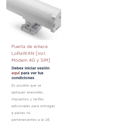
Puerta de enlace
LoRaWAN [incl.
Módem 4G y SIM]
Debes iniciar sesión
aquí
para ver tus
condiciones
Es posible que se
apliquen aranceles,
impuestos y tarifas
adicionales para entregas
a países no
pertenecientes a la UE.