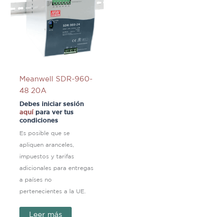
Meanwell SDR-960-
48 20A
Debes iniciar sesión
aquí
para ver tus
condiciones
Es posible que se
apliquen aranceles,
impuestos y tarifas
adicionales para entregas
a países no
pertenecientes a la UE.
Leer más