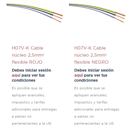
H07V-K Cable
H07V-K Cable
núcleo 2,5mm²
núcleo 2,5mm²
flexible ROJO
flexible NEGRO
Debes iniciar sesión
Debes iniciar sesión
aquí
para ver tus
aquí
para ver tus
condiciones
condiciones
Es posible que se
Es posible que se
apliquen aranceles,
apliquen aranceles,
impuestos y tarifas
impuestos y tarifas
adicionales para entregas
adicionales para entregas
a países no
a países no
pertenecientes a la UE.
pertenecientes a la UE.