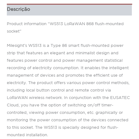
Descrição
Product information “WS513 LoRaWAN 868 flush-mounted
socket”
Milesight’s WS513 is a Type 86 smart flush-mounted power
strip that features an elegant and minimalist design and
features power control and power management statistical
recording of electricity consumption. It enables the intelligent
management of devices and promotes the efficient use of
electricity. The product offers various power control methods,
including local button control and remote control via
LoRaWAN wireless network. In conjunction with the EUSATEC
Cloud, you have the option of switching on/off timer-
controlled, viewing power consumption, etc. graphically or
monitoring the power consumption of the devices connected
to this socket. The WS513 is specially designed for flush-
mounted installation.