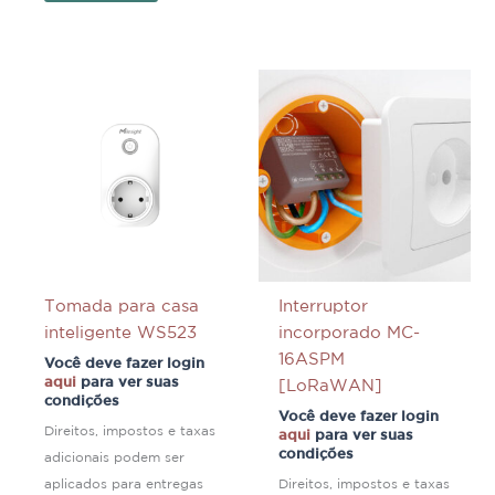
Tomada para casa
Interruptor
inteligente WS523
incorporado MC-
16ASPM
Você deve fazer login
aqui
para ver suas
[LoRaWAN]
condições
Você deve fazer login
Direitos, impostos e taxas
aqui
para ver suas
condições
adicionais podem ser
aplicados para entregas
Direitos, impostos e taxas