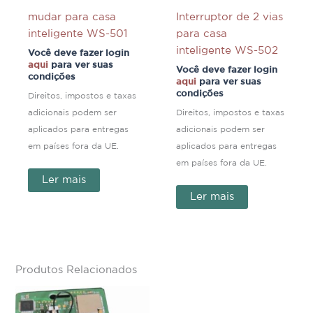
mudar para casa
Interruptor de 2 vias
inteligente WS-501
para casa
inteligente WS-502
Você deve fazer login
aqui
para ver suas
Você deve fazer login
condições
aqui
para ver suas
condições
Direitos, impostos e taxas
adicionais podem ser
Direitos, impostos e taxas
aplicados para entregas
adicionais podem ser
em países fora da UE.
aplicados para entregas
em países fora da UE.
Ler mais
Ler mais
Produtos Relacionados