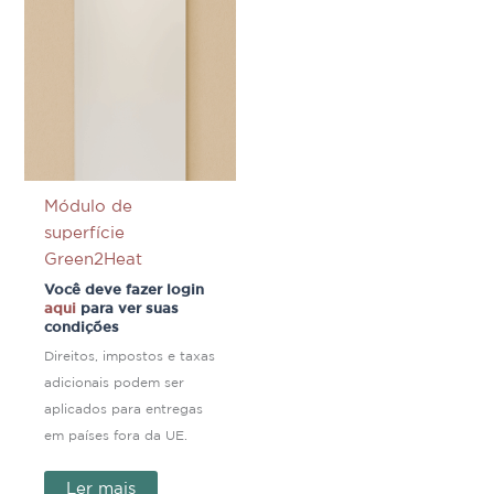
Módulo de
superfície
Green2Heat
Você deve fazer login
aqui
para ver suas
condições
Direitos, impostos e taxas
adicionais podem ser
aplicados para entregas
em países fora da UE.
Ler mais