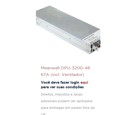
Meanwell DPU-3200-48
67A (incl. Ventilador)
Você deve fazer login
aqui
para ver suas condições
Direitos, impostos e taxas
adicionais podem ser aplicados
para entregas em países fora da
UE.