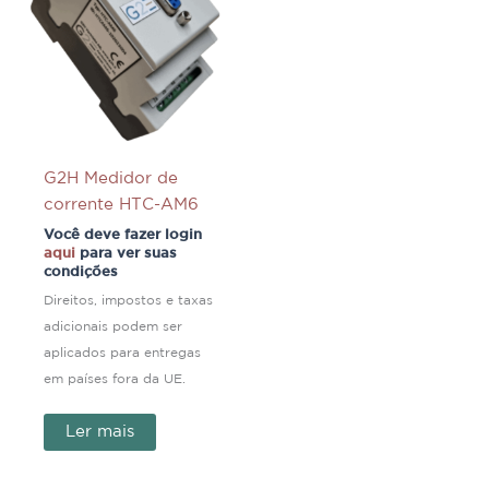
G2H Medidor de
corrente HTC-AM6
Você deve fazer login
aqui
para ver suas
condições
Direitos, impostos e taxas
adicionais podem ser
aplicados para entregas
em países fora da UE.
Ler mais