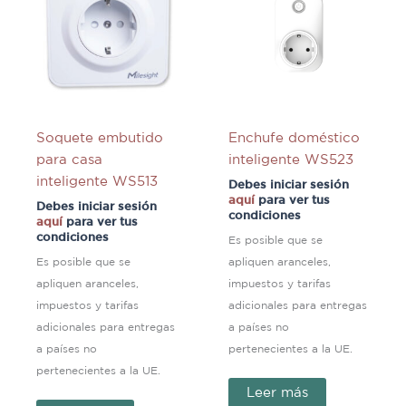
Soquete embutido
Enchufe doméstico
para casa
inteligente WS523
inteligente WS513
Debes iniciar sesión
aquí
para ver tus
Debes iniciar sesión
condiciones
aquí
para ver tus
condiciones
Es posible que se
Es posible que se
apliquen aranceles,
apliquen aranceles,
impuestos y tarifas
impuestos y tarifas
adicionales para entregas
adicionales para entregas
a países no
a países no
pertenecientes a la UE.
pertenecientes a la UE.
Leer más